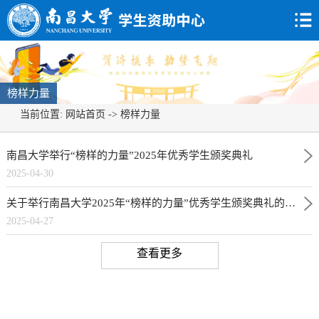
榜样力量
当前位置:
网站首页
->
榜样力量
南昌大学举行“榜样的力量”2025年优秀学生颁奖典礼
2025-04-30
关于举行南昌大学2025年“榜样的力量”优秀学生颁奖典礼的通知
2025-04-27
查看更多