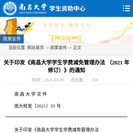
政策宣传
当前位置:
网站首页
->
政策宣传
-> 正文
关于印发《南昌大学学生学费减免管理办法 （2021 年
修订）》的通知
时间：2021-03-30
点击数：
256
南 昌 大 学 文 件
南大校发〔2021〕35 号
关于印发《南昌大学学生学费减免管理办法