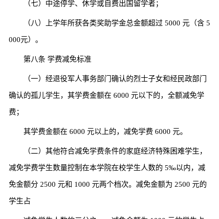
（七）中途停学、休学或自费出国留学者；
（八）上学年所获各类奖助学金总金额超过 5000 元（含 5
000元）。
第八条 学费减免标准
（一）经退役军人事务部门确认的烈士子女和经民政部门
确认的孤儿学生，其学费金额在 6000 元以下的，全额减免学
费；
其学费金额在 6000 元以上的，减免学费 6000 元。
（二）其他符合减免学费条件的家庭经济特殊困难学生，
减免学费学生数量控制在本学院在校学生人数的 5‰以内，减
免金额分 2500 元和 1000 元两个档次。减免金额为 2500 元的
学生占