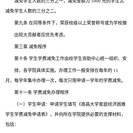
减免学生人数的三分之一，减免金额为 1000 元的学生占
减免学生人数的三分之二。
第九条 在同等条件下，荣获校级以上荣誉称号或为学校做
出较大贡献者应优先考虑。
第三章 减免程序
第十条 学生学费减免工作由校学生资助中心统一组织、安
排，各学院具体实施。办理工作一般安排在每年的 11
月，每学年集中办理一次，每次只限申请一学年的学费减免。
第十一条 学费减免办理程序
（一）学生申请：申请学生填写《南昌大学家庭经济困难
学生学费减免申请表》，并向所在学院提供必要的支撑材料，
包括：