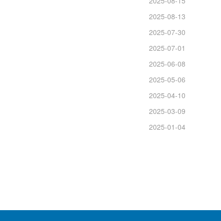
2025-08-15
2025-08-13
2025-07-30
2025-07-01
2025-06-08
2025-05-06
2025-04-10
2025-03-09
2025-01-04