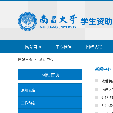
网站首页
中心概况
困难认定
>
网站首页
新闻中心
新闻中心
网站首页
粽香润
南昌大
通知公告
8.4
工作动态
叮！你