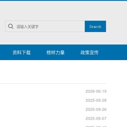
资料下载
榜样力量
政策宣传
2026-06-19
2025-09-28
2025-09-26
2025-09-07